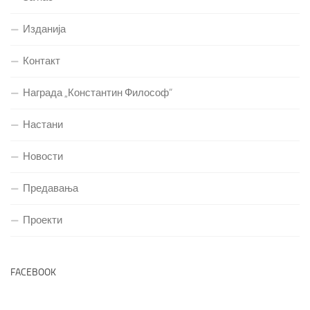
Изданија
Контакт
Награда „Константин Философ“
Настани
Новости
Предавања
Проекти
FACEBOOK