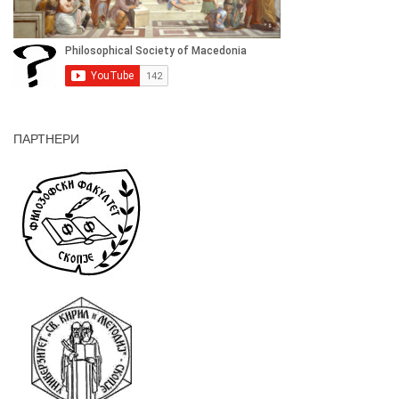
ПАРТНЕРИ