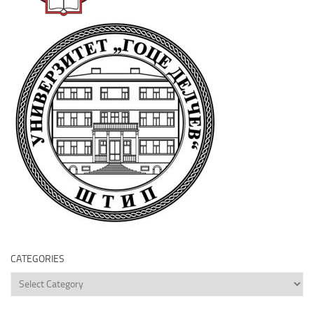
CATEGORIES
Categories