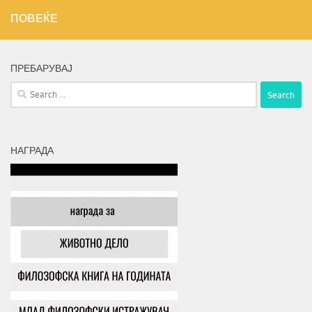
ПОВЕЌЕ
ПРЕБАРУВАЈ
Search
for:
НАГРАДА