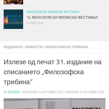
ФИЛОЗОФСКИ ФИЛМСКИ ФЕСТИВАЛ
16. ФИЛОЗОФСКИ ФИЛМСКИ ФЕСТИВАЛ
14 MAY 2026
ИЗДАНИЈА
/
НОВОСТИ
/
ФИЛОЗОФСКА ТРИБИНА
Излезе од печат 31. издание на
списанието „Филозофска
трибина“
BY
FILOZOF
· PUBLISHED
14 OCTOBER 2022
· UPDATED
14 OCTOBER 2022