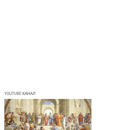
YOUTUBE КАНАЛ