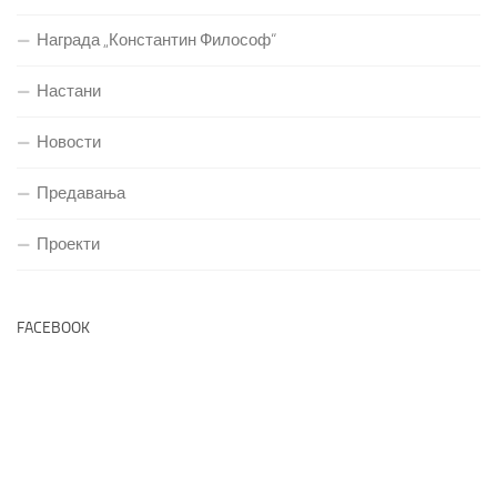
Награда „Константин Философ“
Настани
Новости
Предавања
Проекти
FACEBOOK