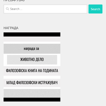
ПРЕБАРУВАЈ
Search
for:
НАГРАДА