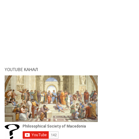
YOUTUBE КАНАЛ