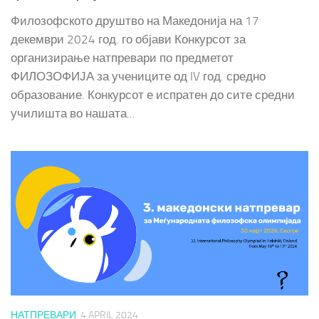
Филозофското друштво на Македонија на 17
декември 2024 год. го објави Конкурсот за
организирање натпревари по предметот
ФИЛОЗОФИЈА за учениците од IV год. средно
образование. Конкурсот е испратен до сите средни
училишта во нашата...
НАТПРЕВАРИ
4 APRIL 2024