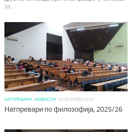
20...
НАТПРЕВАРИ
/
НОВОСТИ
15 DECEMBER 2025
Натпревари по филозофија, 2025/26