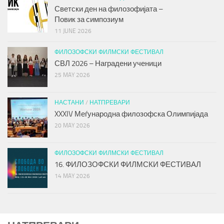
Светски ден на филозофијата –
Повик за симпозиум
11 JUNE 2026
ФИЛОЗОФСКИ ФИЛМСКИ ФЕСТИВАЛ
СВЛ 2026 – Наградени ученици
25 MAY 2026
НАСТАНИ
/
НАТПРЕВАРИ
XXXIV Меѓународна филозофска Олимпијада
20 MAY 2026
ФИЛОЗОФСКИ ФИЛМСКИ ФЕСТИВАЛ
16. ФИЛОЗОФСКИ ФИЛМСКИ ФЕСТИВАЛ
14 MAY 2026