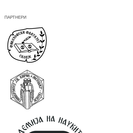
ПАРТНЕРИ