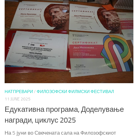
НАТПРЕВАРИ
/
ФИЛОЗОФСКИ ФИЛМСКИ ФЕСТИВАЛ
11 JUNE 2025
Едукативна програма, Доделување
награди, циклус 2025
На 5 јуни во Свечената сала на Филозофскиот