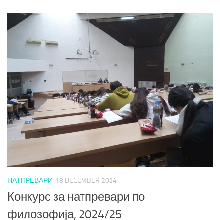
НАТПРЕВАРИ
18 DECEMBER 2024
Конкурс за натпревари по
филозофија, 2024/25