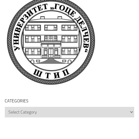
CATEGORIES
Categories