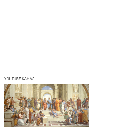
YOUTUBE КАНАЛ