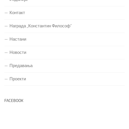
Контакт
Награда „Константин Философ“
Настани
Новости
Предавања
Проекти
FACEBOOK