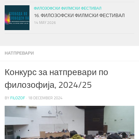
ФИЛОЗОФСКИ ФИЛМСКИ ФЕСТИВАЛ
16. ФИЛОЗОФСКИ ФИЛМСКИ ФЕСТИВАЛ
14 MAY 2026
НАТПРЕВАРИ
Конкурс за натпревари по
филозофија, 2024/25
BY
FILOZOF
·
18 DECEMBER 2024