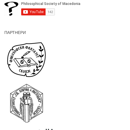
ПАРТНЕРИ