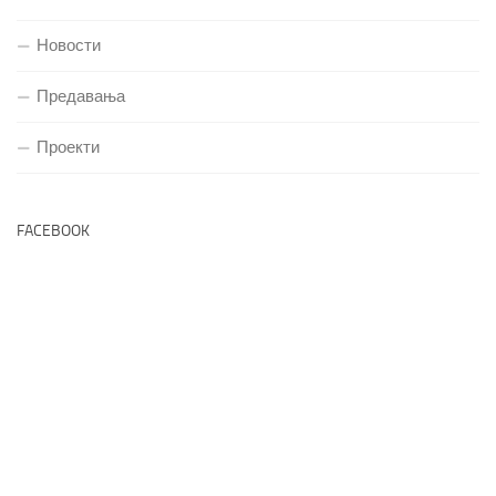
Новости
Предавања
Проекти
FACEBOOK