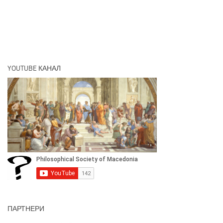
YOUTUBE КАНАЛ
ПАРТНЕРИ