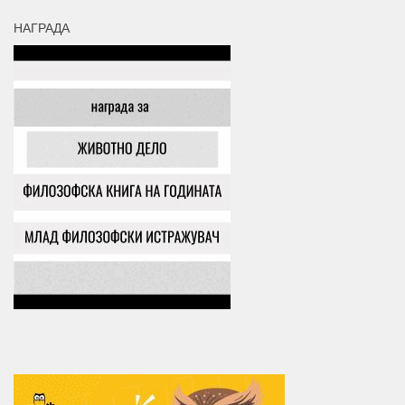
НАГРАДА