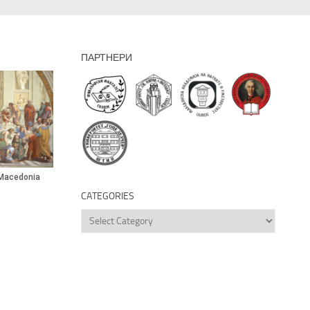
ПАРТНЕРИ
CATEGORIES
Categories