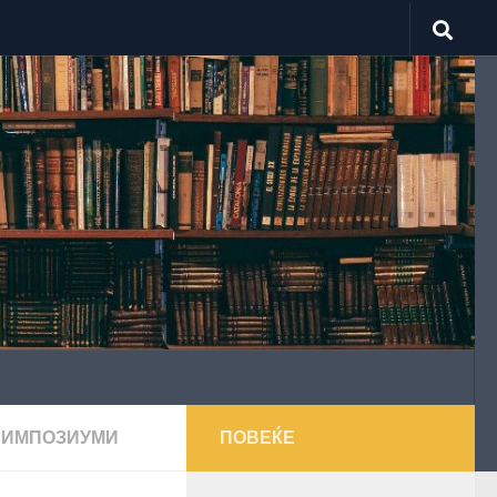
СИМПОЗИУМИ
ПОВЕЌЕ