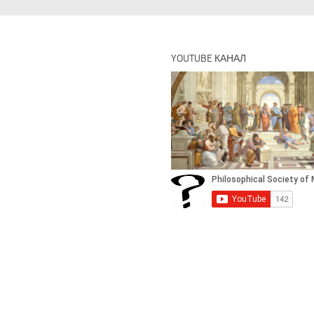
YOUTUBE КАНАЛ