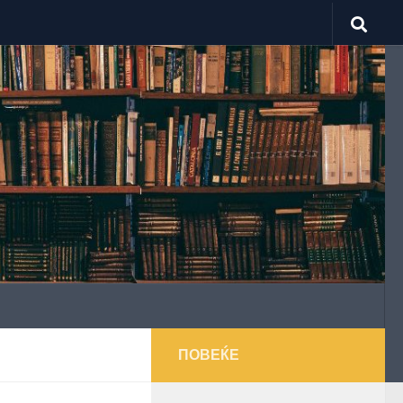
ПОВЕЌЕ