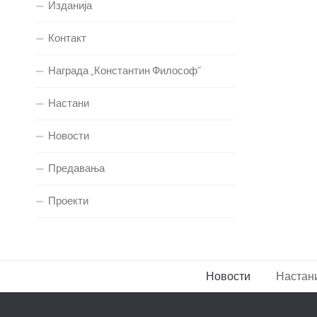
Изданија
Контакт
Награда „Константин Философ“
Настани
Новости
Предавања
Проекти
Новости
Настан