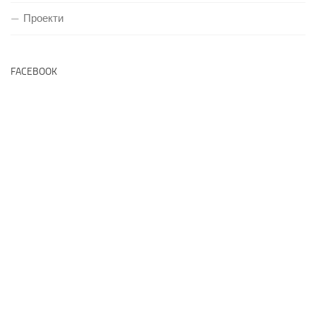
Проекти
FACEBOOK