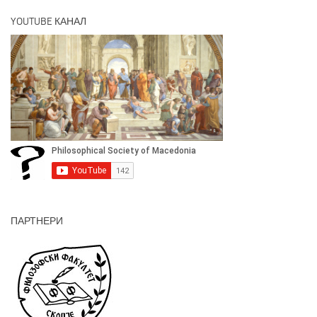
YOUTUBE КАНАЛ
ПАРТНЕРИ