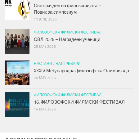
Светски ден на филозофијата –
Повик за симпозиум
11 JUNE 2026
ФИЛОЗОФСКИ ФИЛМСКИ ФЕСТИВАЛ
СВЛ 2026 – Наградени ученици
25 MAY 2026
НАСТАНИ
/
НАТПРЕВАРИ
XXXIV Меѓународна филозофска Олимпијада
20 MAY 2026
ФИЛОЗОФСКИ ФИЛМСКИ ФЕСТИВАЛ
16. ФИЛОЗОФСКИ ФИЛМСКИ ФЕСТИВАЛ
14 MAY 2026