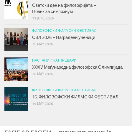
Светски ден на филозофијата –
Повик за симпозиум
11 JUNE 2026
ФИЛОЗОФСКИ ФИЛМСКИ ФЕСТИВАЛ
СВЛ 2026 – Наградени ученици
25 MAY 2026
НАСТАНИ
/
НАТПРЕВАРИ
XXXIV Меѓународна филозофска Олимпијада
20 MAY 2026
ФИЛОЗОФСКИ ФИЛМСКИ ФЕСТИВАЛ
16. ФИЛОЗОФСКИ ФИЛМСКИ ФЕСТИВАЛ
14 MAY 2026