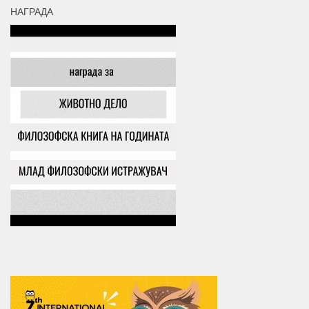
НАГРАДА