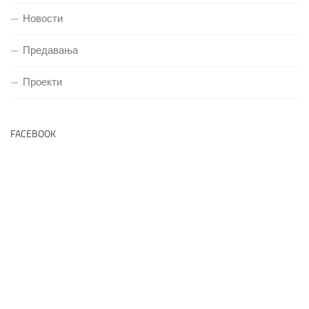
Новости
Предавања
Проекти
FACEBOOK