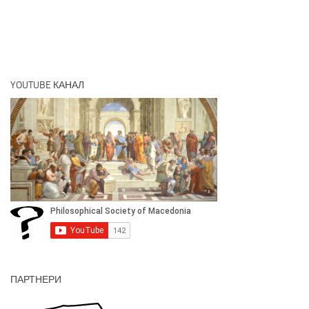
YOUTUBE КАНАЛ
ПАРТНЕРИ