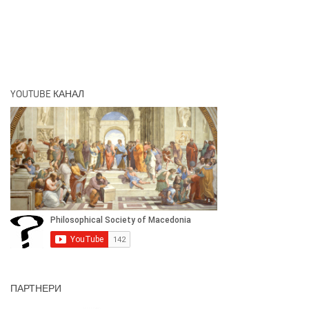
YOUTUBE КАНАЛ
ПАРТНЕРИ