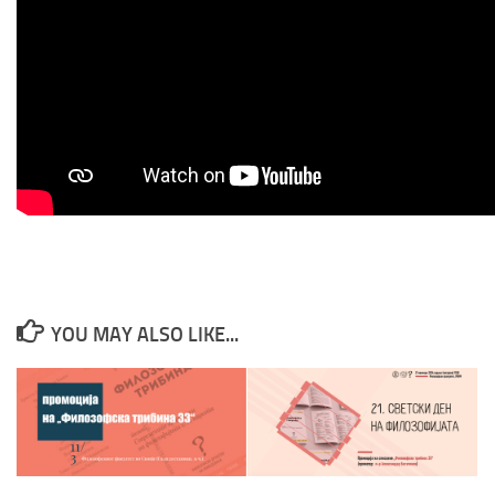
YOU MAY ALSO LIKE...