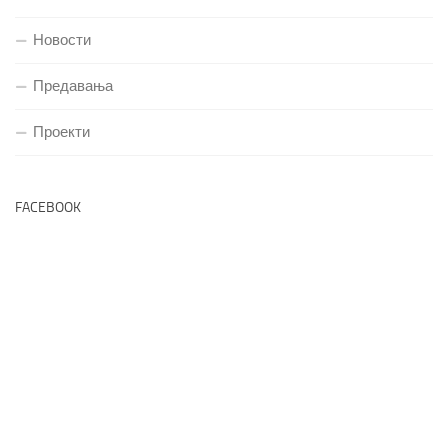
Новости
Предавања
Проекти
FACEBOOK