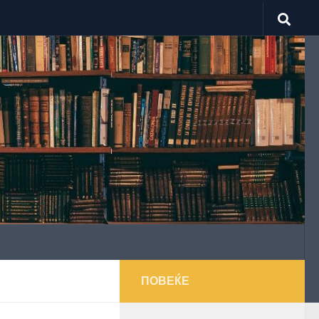
ПОВЕЌЕ