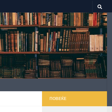
ПОВЕЌЕ