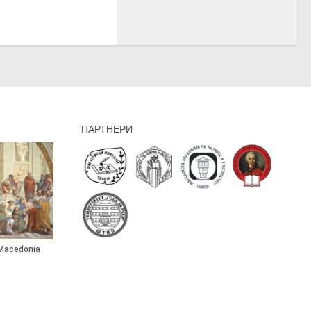
ПАРТНЕРИ