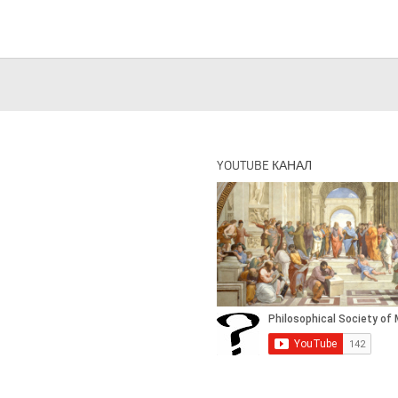
YOUTUBE КАНАЛ