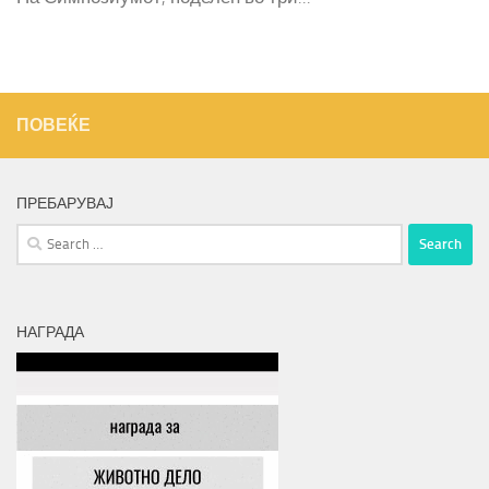
ПОВЕЌЕ
ПРЕБАРУВАЈ
Search
for:
НАГРАДА