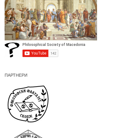
ПАРТНЕРИ