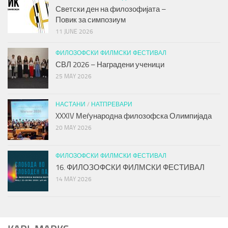
Светски ден на филозофијата –
Повик за симпозиум
11 JUNE 2026
ФИЛОЗОФСКИ ФИЛМСКИ ФЕСТИВАЛ
СВЛ 2026 – Наградени ученици
25 MAY 2026
НАСТАНИ
/
НАТПРЕВАРИ
XXXIV Меѓународна филозофска Олимпијада
20 MAY 2026
ФИЛОЗОФСКИ ФИЛМСКИ ФЕСТИВАЛ
16. ФИЛОЗОФСКИ ФИЛМСКИ ФЕСТИВАЛ
14 MAY 2026