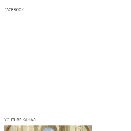
FACEBOOK
YOUTUBE КАНАЛ