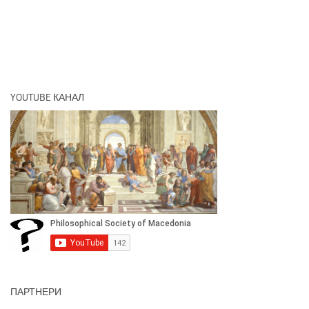
YOUTUBE КАНАЛ
ПАРТНЕРИ