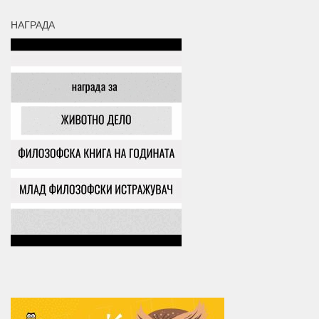
НАГРАДА