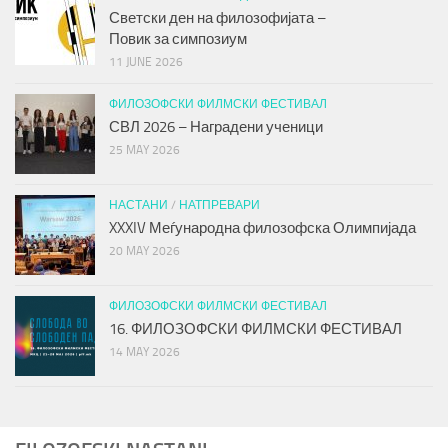
Светски ден на филозофијата –
Повик за симпозиум
11 JUNE 2026
ФИЛОЗОФСКИ ФИЛМСКИ ФЕСТИВАЛ
СВЛ 2026 – Наградени ученици
25 MAY 2026
НАСТАНИ
/
НАТПРЕВАРИ
XXXIV Меѓународна филозофска Олимпијада
20 MAY 2026
ФИЛОЗОФСКИ ФИЛМСКИ ФЕСТИВАЛ
16. ФИЛОЗОФСКИ ФИЛМСКИ ФЕСТИВАЛ
14 MAY 2026