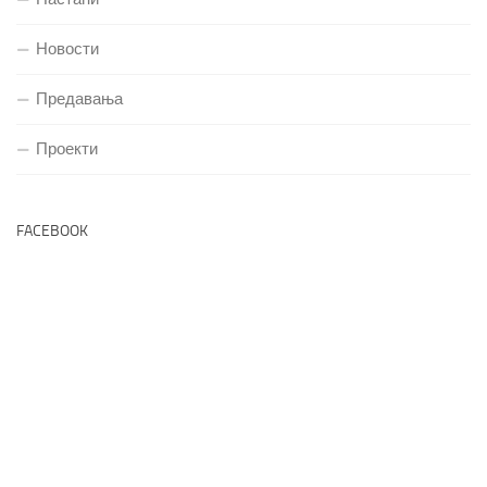
Новости
Предавања
Проекти
FACEBOOK