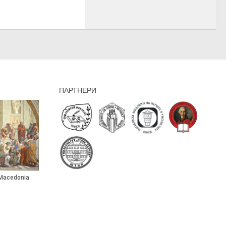
ПАРТНЕРИ