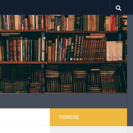
ПОВЕЌЕ