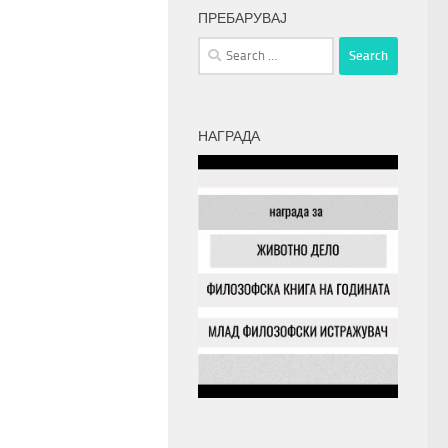
ПРЕБАРУВАЈ
Search
for:
НАГРАДА