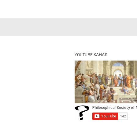
YOUTUBE КАНАЛ