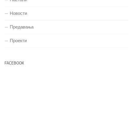
Новости
Предавања
Проекти
FACEBOOK