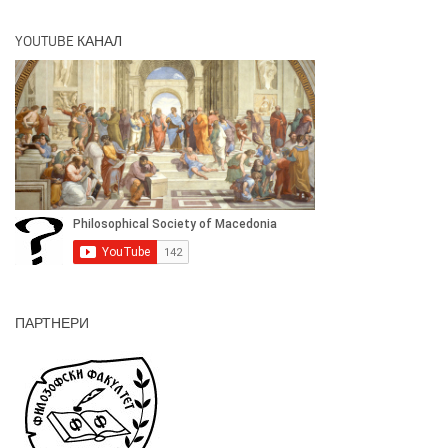
YOUTUBE КАНАЛ
ПАРТНЕРИ