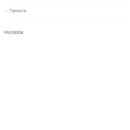
Проекти
FACEBOOK