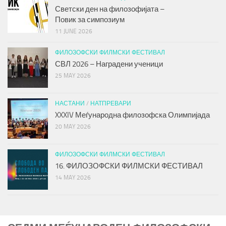
Светски ден на филозофијата –
Повик за симпозиум
11 JUNE 2026
ФИЛОЗОФСКИ ФИЛМСКИ ФЕСТИВАЛ
СВЛ 2026 – Наградени ученици
25 MAY 2026
НАСТАНИ
/
НАТПРЕВАРИ
XXXIV Меѓународна филозофска Олимпијада
20 MAY 2026
ФИЛОЗОФСКИ ФИЛМСКИ ФЕСТИВАЛ
16. ФИЛОЗОФСКИ ФИЛМСКИ ФЕСТИВАЛ
14 MAY 2026